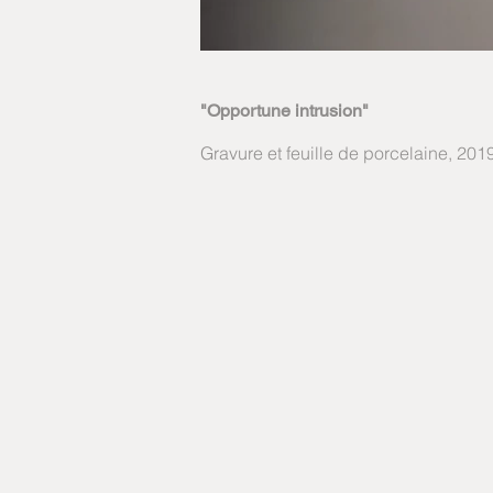
"Opportune intrusion"
Gravure et feuille de porcelaine, 201