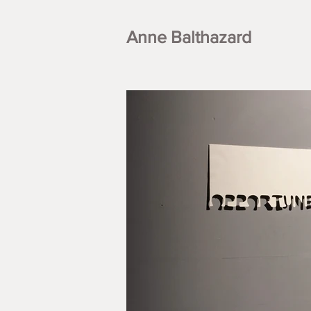
Anne Balthazard