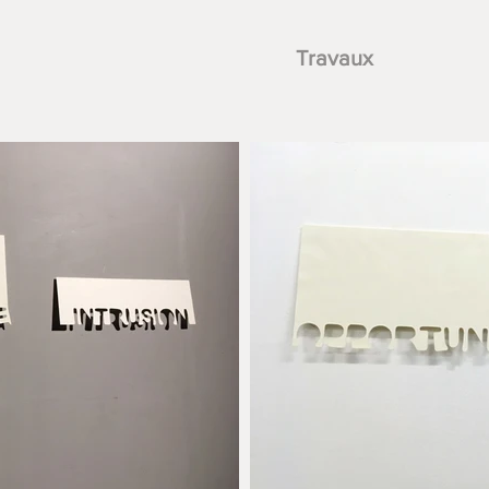
Travaux