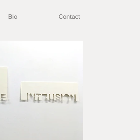
Bio
Contact